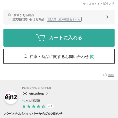
サイズガイドと採寸方法
◎
：在庫がある商品
○
：注文後に買い付ける商品
購入前に在庫確認おすすめ
カートに入れる
在庫・商品に関するお問い合わせ
(0)
通報
PERSONAL SHOPPER
einzshop
本人確認済
4.9
パーソナルショッパーからのお知らせ