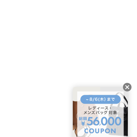
ページトップへ
BUYMAスタートガイド
安心への取り組み
ガイド・お問い合わせ
かんたん購入ガイド
BUYMA偽物販売防止の取り組み
BUYMA CARD
利用規約
プライバシー
特定商取引法に関する表記
お客様情報の外部送信について
脆弱性報告
お知らせ(PCサイト)
会社案内
スタッフ募集