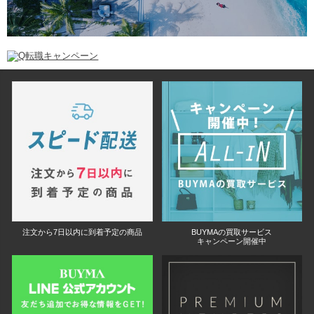
注文から7日以内に到着予定の商品
BUYMAの買取サービス
キャンペーン開催中