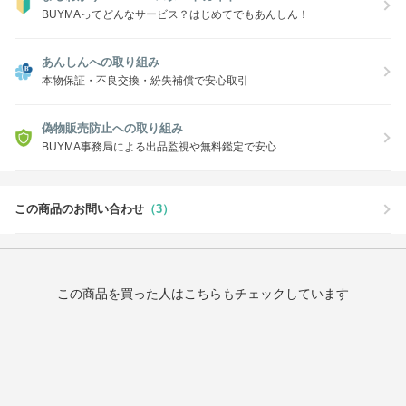
BUYMAってどんなサービス？はじめてでもあんしん！
あんしんへの取り組み
本物保証・不良交換・紛失補償で安心取引
偽物販売防止への取り組み
BUYMA事務局による出品監視や無料鑑定で安心
この商品のお問い合わせ
（3）
この商品を買った人はこちらもチェックしています