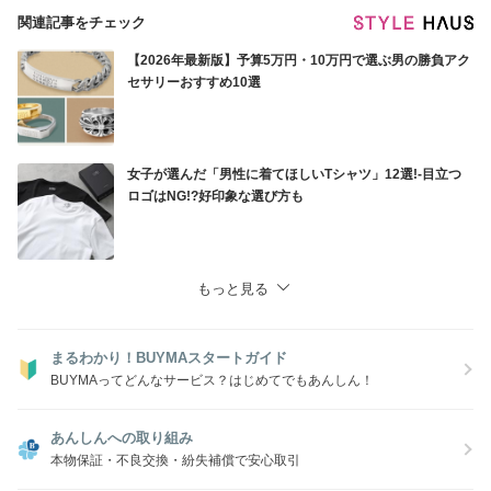
関連記事をチェック
【2026年最新版】予算5万円・10万円で選ぶ男の勝負アク
セサリーおすすめ10選
女子が選んだ「男性に着てほしいTシャツ」12選!-目立つ
ロゴはNG!?好印象な選び方も
もっと見る
まるわかり！BUYMAスタートガイド
BUYMAってどんなサービス？はじめてでもあんしん！
あんしんへの取り組み
本物保証・不良交換・紛失補償で安心取引