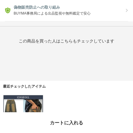
偽物販売防止への取り組み
BUYMA事務局による出品監視や無料鑑定で安心
この商品を買った人はこちらもチェックしています
最近チェックしたアイテム
カートに入れる