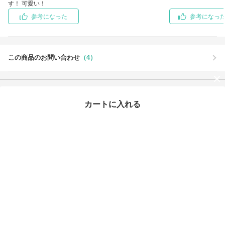
す！ 可愛い！
参考になった
参考になった
この商品のお問い合わせ
（4）
カートに入れる
この商品を買った人はこちらもチェックしています
最近チェックしたアイテム