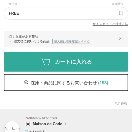
サイズ
在庫状況
◎
FREE
サイズガイドと採寸方法
◎
：在庫がある商品
○
：注文後に買い付ける商品
購入前に在庫確認おすすめ
カートに入れる
在庫・商品に関するお問い合わせ
(193)
通報
PERSONAL SHOPPER
Maison de Code
本人確認済