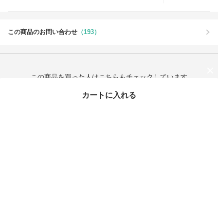
この商品のお問い合わせ
（193）
この商品を買った人はこちらもチェックしています
カートに入れる
最近チェックしたアイテム
タイムセール