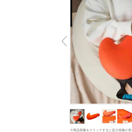
※商品画像をクリックすると拡大画像が表