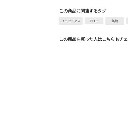
この商品に関連するタグ
ユニセックス
ELLE
無地
この商品を買った人はこちらもチェ