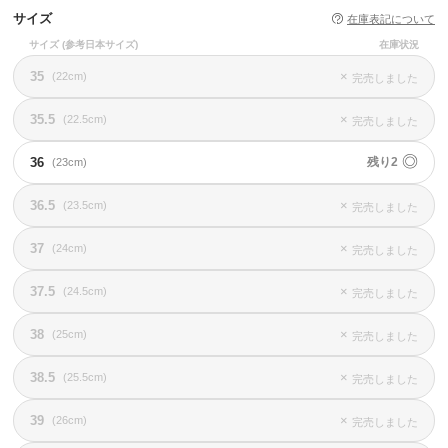
サイズ
在庫表記について
サイズ
(参考日本サイズ)
在庫状況
35
×
(22cm)
完売しました
35.5
×
(22.5cm)
完売しました
◎
36
残り2
(23cm)
36.5
×
(23.5cm)
完売しました
37
×
(24cm)
完売しました
37.5
×
(24.5cm)
完売しました
38
×
(25cm)
完売しました
38.5
×
(25.5cm)
完売しました
39
×
(26cm)
完売しました