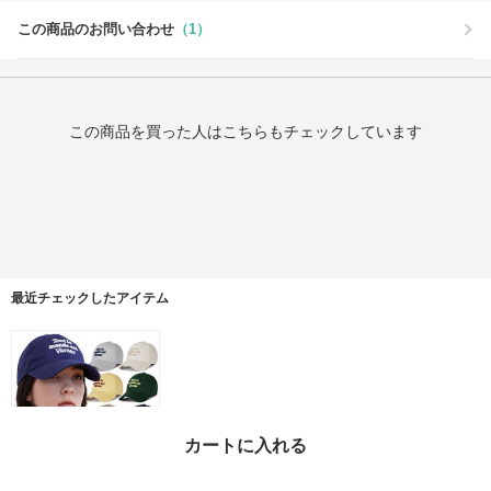
この商品のお問い合わせ
（1）
この商品を買った人はこちらもチェックしています
最近チェックしたアイテム
カートに入れる