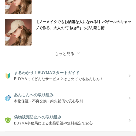
【ノーメイクでもお洒落な人になれる!】バザールのキャッ
プで作る、大人の“手抜き”すっぴん隠し術
もっと見る
まるわかり！BUYMAスタートガイド
BUYMAってどんなサービス？はじめてでもあんしん！
あんしんへの取り組み
本物保証・不良交換・紛失補償で安心取引
偽物販売防止への取り組み
BUYMA事務局による出品監視や無料鑑定で安心