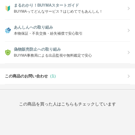
まるわかり！BUYMAスタートガイド
BUYMAってどんなサービス？はじめてでもあんしん！
あんしんへの取り組み
本物保証・不良交換・紛失補償で安心取引
偽物販売防止への取り組み
BUYMA事務局による出品監視や無料鑑定で安心
この商品のお問い合わせ
（1）
この商品を買った人はこちらもチェックしています