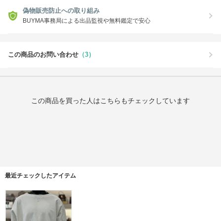
偽物販売防止への取り組み
BUYMA事務局による出品監視や無料鑑定で安心
この商品のお問い合わせ
（3）
この商品を買った人はこちらもチェックしています
最近チェックしたアイテム