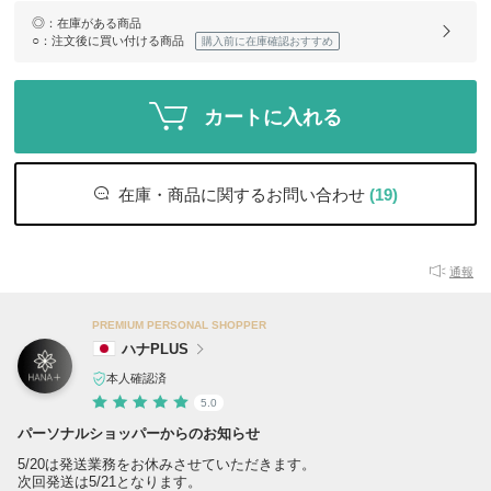
◎
：在庫がある商品
○
：注文後に買い付ける商品
購入前に在庫確認おすすめ
カートに入れる
在庫・商品に関するお問い合わせ
(19)
通報
PREMIUM PERSONAL SHOPPER
ハナPLUS
本人確認済
5.0
パーソナルショッパーからのお知らせ
5/20は発送業務をお休みさせていただきます。
次回発送は5/21となります。