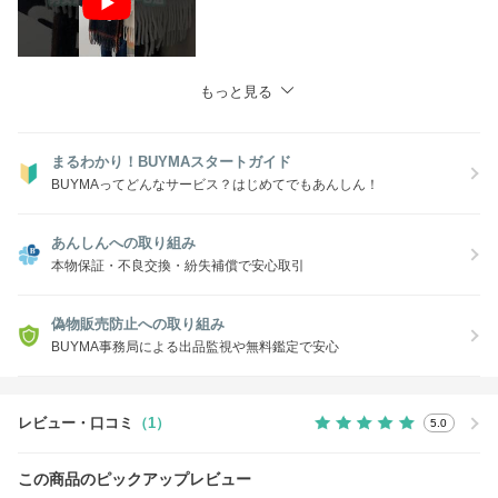
もっと見る
まるわかり！BUYMAスタートガイド
BUYMAってどんなサービス？はじめてでもあんしん！
あんしんへの取り組み
本物保証・不良交換・紛失補償で安心取引
偽物販売防止への取り組み
BUYMA事務局による出品監視や無料鑑定で安心
レビュー・口コミ
（1）
5.0
この商品のピックアップレビュー