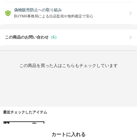
偽物販売防止への取り組み
BUYMA事務局による出品監視や無料鑑定で安心
この商品のお問い合わせ
（6）
この商品を買った人はこちらもチェックしています
最近チェックしたアイテム
カートに入れる