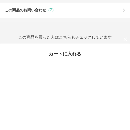
この商品のお問い合わせ
（7）
この商品を買った人はこちらもチェックしています
カートに入れる
最近チェックしたアイテム
タイムセール