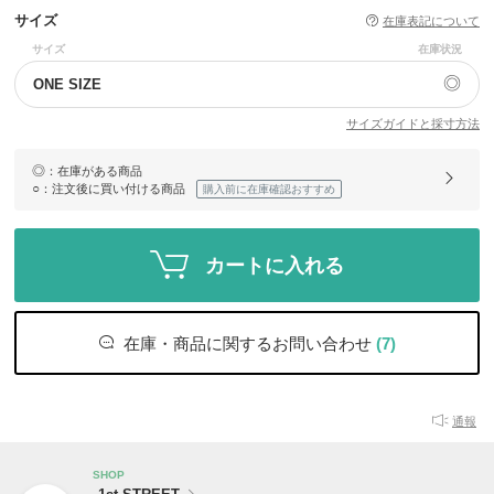
サイズ
在庫表記について
サイズ
在庫状況
◎
ONE SIZE
サイズガイドと採寸方法
◎
：在庫がある商品
○
：注文後に買い付ける商品
購入前に在庫確認おすすめ
カートに入れる
在庫・商品に関するお問い合わせ
(7)
通報
SHOP