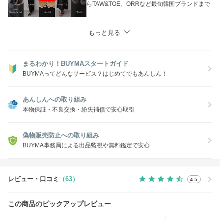
らTAW&TOE、ORRなど最旬韓国ブランドまで
もっと見る
まるわかり！BUYMAスタートガイド
BUYMAってどんなサービス？はじめてでもあんしん！
あんしんへの取り組み
本物保証・不良交換・紛失補償で安心取引
偽物販売防止への取り組み
BUYMA事務局による出品監視や無料鑑定で安心
レビュー・口コミ
（63）
4.5
この商品のピックアップレビュー