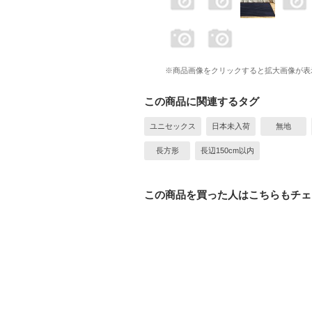
※商品画像をクリックすると拡大画像が表
この商品に関連するタグ
ユニセックス
日本未入荷
無地
長方形
長辺150cm以内
この商品を買った人はこちらもチェ