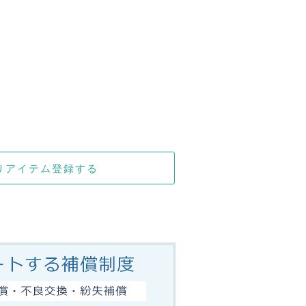
りアイテム登録する