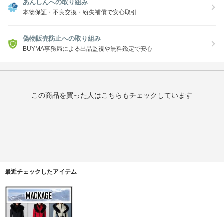
あんしんへの取り組み
本物保証・不良交換・紛失補償で安心取引
偽物販売防止への取り組み
BUYMA事務局による出品監視や無料鑑定で安心
この商品を買った人はこちらもチェックしています
最近チェックしたアイテム