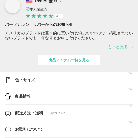
Tree Hugger
本人確認済
4.7
パーソナルショッパーからのお知らせ
アメリカのブランドは基本的に買い付けが出来ますので、掲載されてい
ないブランドでも、何なりとお申し付けください。
もっと見る
出品アイテム一覧を見る
色・サイズ
商品情報
配送方法・送料
関税について
お取引について