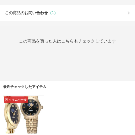
この商品のお問い合わせ
（1）
この商品を買った人はこちらもチェックしています
最近チェックしたアイテム
タイムセール