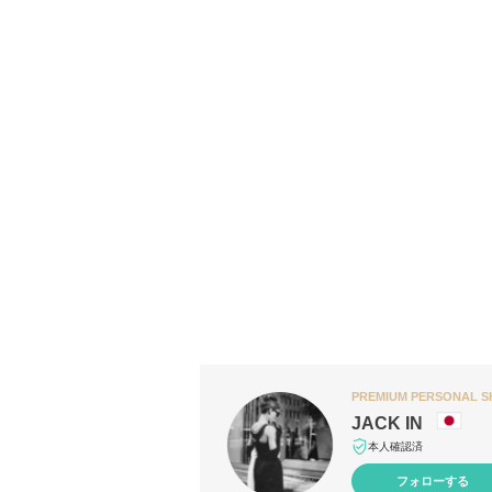
PREMIUM PERSONAL 
JACK IN
本人確認済
フォローする