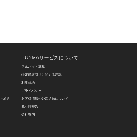
BUYMAサービスについて
アルバイト募集
特定商取引法に関する表記
利用規約
プライバシー
取り組み
お客様情報の外部送信について
脆弱性報告
会社案内