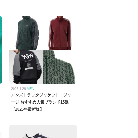
2026.1.29
MEN
メンズトラックジャケット・ジャ
ージ おすすめ人気ブランド15選
【2026年最新版】