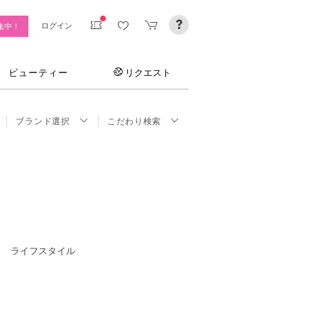
ログイン
集中！
ビューティー
リクエスト
ブランド選択
こだわり検索
ライフスタイル