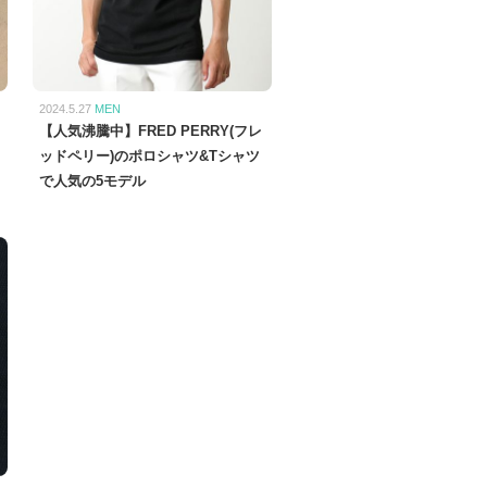
2024.5.27
MEN
【人気沸騰中】FRED PERRY(フレ
ッドペリー)のポロシャツ&Tシャツ
で人気の5モデル