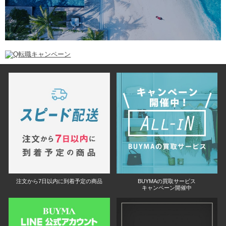
注文から7日以内に到着予定の商品
BUYMAの買取サービス
キャンペーン開催中