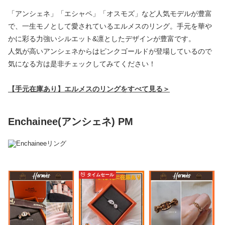
「アンシェネ」「エシャペ」「オスモズ」など人気モデルが豊富
で、一生モノとして愛されているエルメスのリング。手元を華や
かに彩る力強いシルエット&凛としたデザインが豊富です。
人気が高いアンシェネからはピンクゴールドが登場しているので
気になる方は是非チェックしてみてください！
【手元在庫あり】エルメスのリングをすべて見る＞
Enchainee(アンシェネ) PM
タイムセール