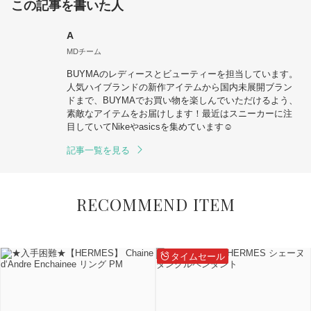
この記事を書いた人
A
MDチーム
BUYMAのレディースとビューティーを担当しています。
人気ハイブランドの新作アイテムから国内未展開ブラン
ドまで、BUYMAでお買い物を楽しんでいただけるよう、
素敵なアイテムをお届けします！最近はスニーカーに注
目していてNikeやasicsを集めています☺︎
記事一覧を見る
RECOMMEND ITEM
タイムセール