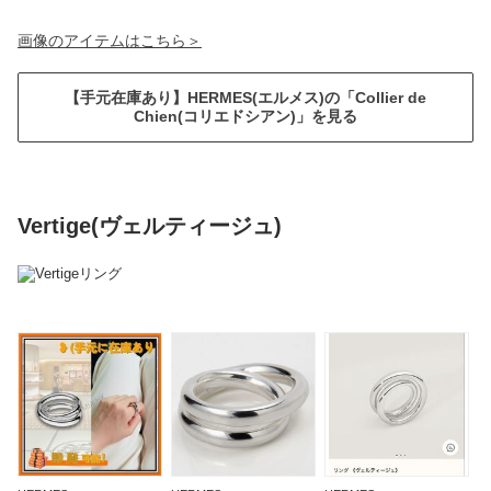
画像のアイテムはこちら＞
【手元在庫あり】HERMES(エルメス)の「Collier de
Chien(コリエドシアン)」を見る
Vertige(ヴェルティージュ)