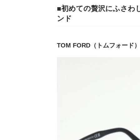
■初めての贅沢にふさわ
ンド
TOM FORD（トムフォード