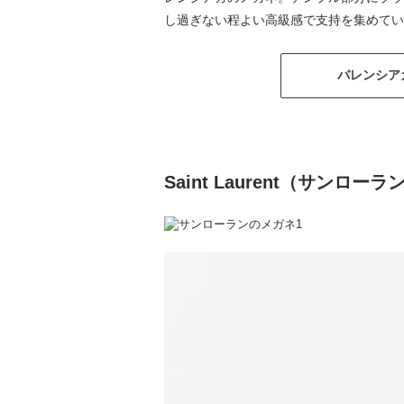
し過ぎない程よい高級感で支持を集めてい
バレンシア
Saint Laurent（サンローラ