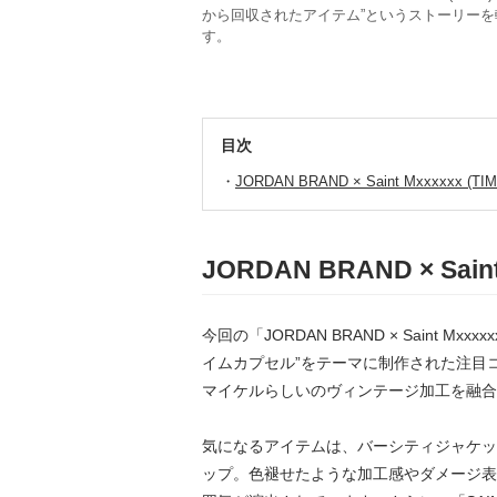
から回収されたアイテム”というストーリー
す。
目次
JORDAN BRAND × Saint Mxxxxxx (TI
JORDAN BRAND × Saint
今回の「JORDAN BRAND × Saint Mxx
イムカプセル”をテーマに制作された注目
マイケルらしいのヴィンテージ加工を融合
気になるアイテムは、バーシティジャケッ
ップ。色褪せたような加工感やダメージ表