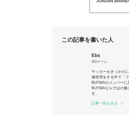
JORDAN BRAND ×
この記事を書いた人
Ebs
MDチーム
サッカーをきっかけに
舗管理をする中で「フ
BUYMAのメンバー
BUYMAならではの
す。
記事一覧を見る