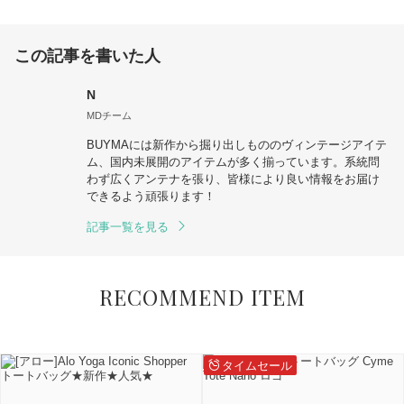
この記事を書いた人
N
MDチーム
BUYMAには新作から掘り出しもののヴィンテージアイテ
ム、国内未展開のアイテムが多く揃っています。系統問
わず広くアンテナを張り、皆様により良い情報をお届け
できるよう頑張ります！
記事一覧を見る
RECOMMEND ITEM
タイムセール