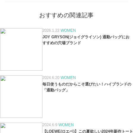
おすすめの関連記事
2026.1.22
WOMEN
JOY GRYSON(ジョイグライソン) 通勤バッグにお
すすめの穴場ブランド
2024.6.20
WOMEN
毎日使うものだからこそ選びたい！ハイブランドの
「通勤バッグ」
2024.6.9
WOMEN
【LOEWE(ロエベ)】この夏欲しい2024年新作トート