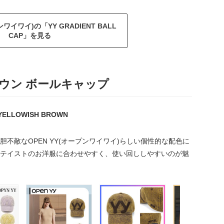
ンワイワイ)の「YY GRADIENT BALL
CAP」を見る
ウン ボールキャップ
YELLOWISH BROWN
不敵なOPEN YY(オープンワイワイ)らしい個性的な配色に
テイストのお洋服に合わせやすく、使い回ししやすいのが魅