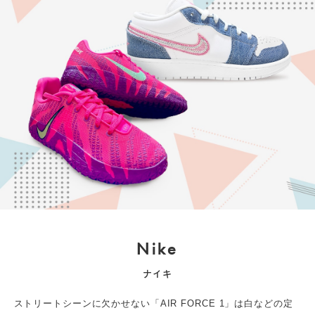
Nike
ナイキ
ストリートシーンに欠かせない「AIR FORCE 1」は白などの定