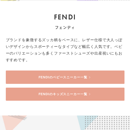
FENDI
フェンディ
ブランドを象徴するズッカ柄をベースに、レザー仕様で大人っぽ
いデザインからスポーティーなタイプなど幅広く人気です。ベビ
ーのバリエーションも多くファーストシューズや出産祝いにもお
すすめです。
FENDI
のベビースニーカー一覧
FENDI
のキッズスニーカー一覧