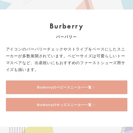
Burberry
バーバリー
アイコンのバーバリーチェックやストライプをベースにしたスニ
ーカーが多数展開されています。ベビーサイズは可愛らしいトー
マスベアなど、出産祝いにもおすすめのファーストシューズ用サ
イズも揃います。
Burberry
のベビースニーカー一覧
Burberry
のキッズスニーカー一覧