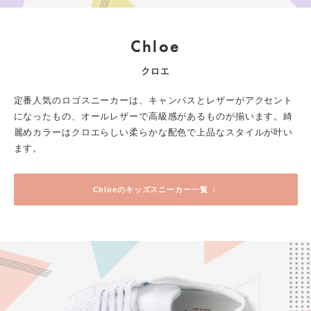
Chloe
クロエ
定番人気のロゴスニーカーは、キャンバスとレザーがアクセント
になったもの、オールレザーで高級感があるものが揃います。綺
麗めカラーはクロエらしい柔らかな配色で上品なスタイルが叶い
ます。
Chloe
のキッズスニーカー一覧