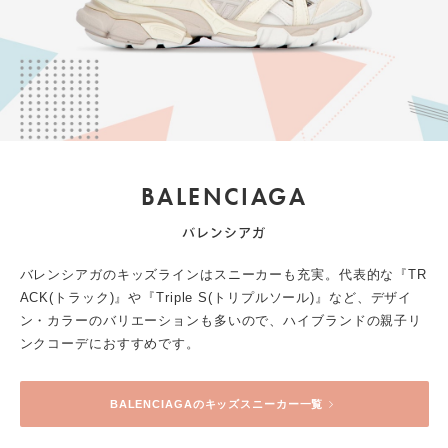
BALENCIAGA
バレンシアガ
バレンシアガのキッズラインはスニーカーも充実。代表的な『TR
ACK(トラック)』や『Triple S(トリプルソール)』など、デザイ
ン・カラーのバリエーションも多いので、ハイブランドの親子リ
ンクコーデにおすすめです。
BALENCIAGA
のキッズスニーカー一覧