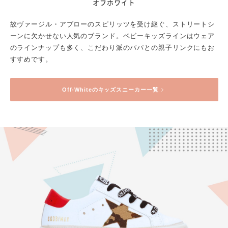
オフホワイト
故ヴァージル・アブローのスピリッツを受け継ぐ、ストリートシ
ーンに欠かせない人気のブランド。ベビーキッズラインはウェア
のラインナップも多く、こだわり派のパパとの親子リンクにもお
すすめです。
Off-White
のキッズスニーカー一覧