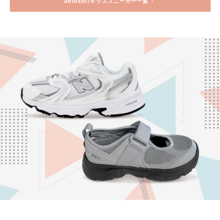
adidas
のキッズスニーカー一覧