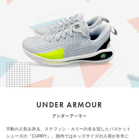
UNDER ARMOUR
アンダーアーマー
不動の人気を誇る、ステフィン・カリーの名を冠したバスケット
シューズの『CURRY』。国内ではキッズサイズの入荷が非常に