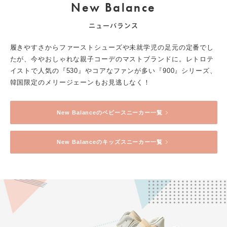
New Balance
ニューバランス
履きやすさからファーストシューズや未就学児の足元の定番でし
たが、今やおしゃれな親子コーデのマストブランドに。レトロテ
イストで人気の『530』やコアなファンが多い『900』シリーズ、
韓国限定のメリージェーンもお見逃しなく！
New Balance
のベビースニーカー一覧
New Balance
のキッズスニーカー一覧