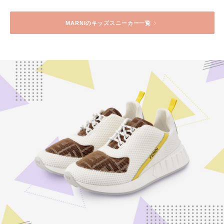
MARNI
のキッズスニーカー一覧