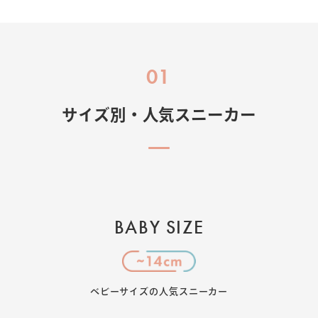
01
サイズ別・人気スニーカー
BABY SIZE
ベビーサイズの人気スニーカー