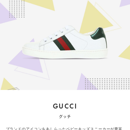
GUCCI
グッチ
ブランドのアイコンをあしらったベビーキッズスニーカーが豊富