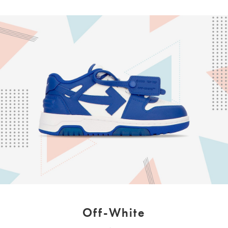
Off-White