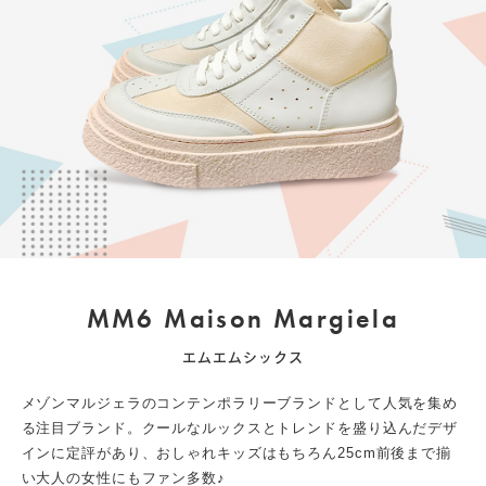
MM6
Maison Margiela
エムエムシックス
メゾンマルジェラのコンテンポラリーブランドとして人気を集め
る注目ブランド。クールなルックスとトレンドを盛り込んだデザ
インに定評があり、おしゃれキッズはもちろん25cm前後まで揃
い大人の女性にもファン多数♪