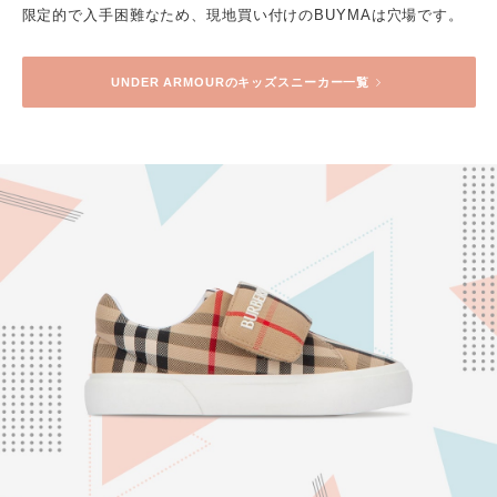
限定的で入手困難なため、現地買い付けのBUYMAは穴場です。
UNDER ARMOUR
のキッズスニーカー一覧