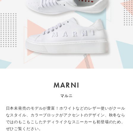
MARNI
マルニ
日本未発売のモデルが豊富！ホワイトなどのレザー使いがクール
なスタイル、カラーブロックがアクセントのデザイン、秋冬なら
ではのもこもこしたテディライクなスニーカーも初登場のため、
ぜひご覧ください。