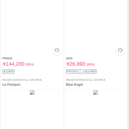
PRADA
UGG
¥144,200
¥26,990
送料込
送料込
返品補償
関税負担なし
返品補償
PREMIUM PERSONAL SHOPPER
PREMIUM PERSONAL SHOPPER
Le Pompon
Blue Angel