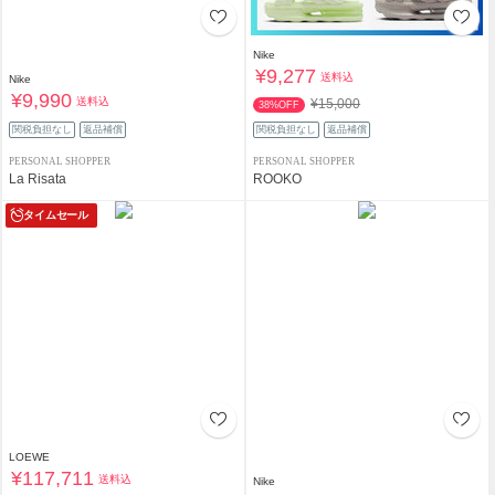
Nike
¥9,277
送料込
Nike
¥9,990
送料込
¥15,000
38%OFF
関税負担なし
返品補償
関税負担なし
返品補償
PERSONAL SHOPPER
PERSONAL SHOPPER
La Risata
ROOKO
タイムセール
LOEWE
¥117,711
送料込
Nike