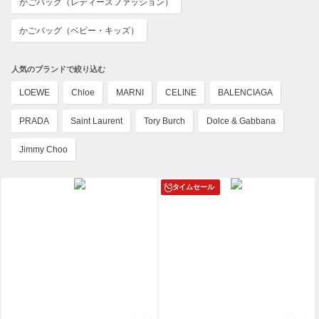
かごバッグ（レディースファッション）
かごバッグ（ベビー・キッズ）
人気のブランドで絞り込む
LOEWE
Chloe
MARNI
CELINE
BALENCIAGA
PRADA
Saint Laurent
Tory Burch
Dolce & Gabbana
Jimmy Choo
タイムセール