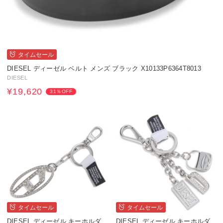
タイムセール
DIESEL ディーゼル ベルト メンズ ブラック X10133P6364T8013
DIESEL
¥19,620
31％OFF
タイムセール
タイムセール
DIESEL ディーゼル キーホルダ
DIESEL ディーゼル キーホルダ