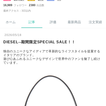
16,989
2380
フォロワー
出品数
最終アクセス：3日以内
ホーム
記事
評価
最新商品
注文実績
2026/05/18
DIESEL--期間限定SPECIAL SALE！！
独自のユニークなアイディアで革新的なライフスタイルを提案する
イタリアのブランド。
遊び心あふれるユニークなデザインで世界中のファンを魅了し続け
ています。