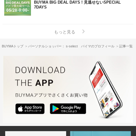
BUYMA BIG DEAL DAYS ! 見逃せないSPECIAL
7DAYS
もっと見る
BUYMAトップ
パーソナルショッパー： s-select バイマのプロフィール
記事一覧