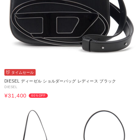
タイムセール
DIESEL ディーゼル ショルダーバッグ レディース ブラック
DIESEL
¥31,400
60％OFF