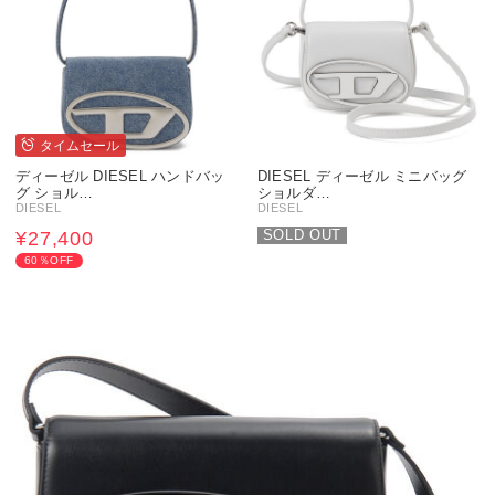
タイムセール
ディーゼル DIESEL ハンドバッ
DIESEL ディーゼル ミニバッグ
グ ショル…
ショルダ…
DIESEL
DIESEL
SOLD OUT
¥27,400
60％OFF