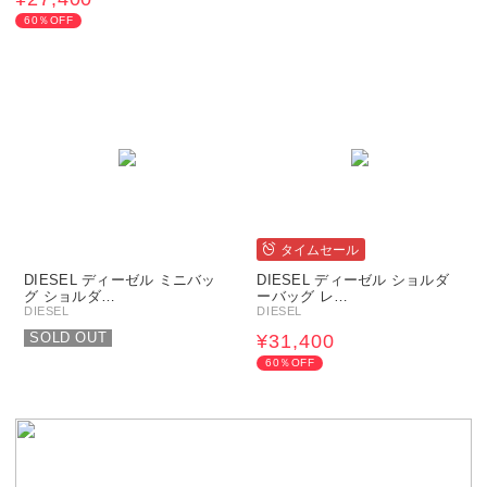
60％OFF
タイムセール
DIESEL ディーゼル ミニバッ
DIESEL ディーゼル ショルダ
グ ショルダ…
ーバッグ レ…
DIESEL
DIESEL
SOLD OUT
¥31,400
60％OFF