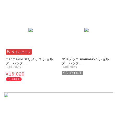
タイムセール
marimekko マリメッコ ショル
マリメッコ marimekko ショル
ダーバッグ …
ダーバッグ …
marimekko
marimekko
SOLD OUT
¥16,020
33％OFF