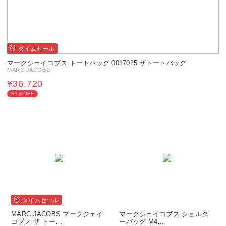
タイムセール
マークジェイコブス トートバッグ 0017025 ザトートバッグ
MARC JACOBS
¥36,720
37％OFF
タイムセール
MARC JACOBS マークジェイ
マークジェイコブス ショルダ
コブス ザ トー…
ーバッグ M4…