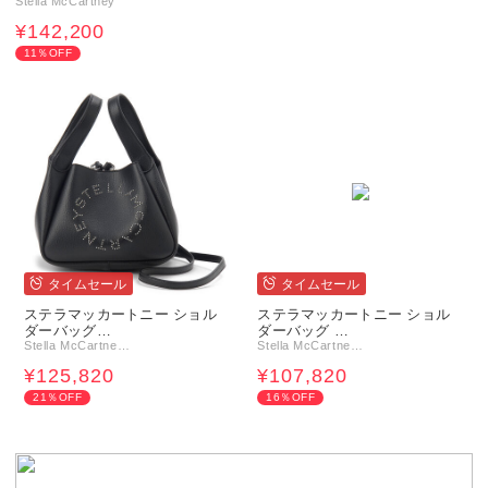
Stella McCartney
¥142,200
11％OFF
タイムセール
タイムセール
ステラマッカートニー ショル
ステラマッカートニー ショル
ダーバッグ…
ダーバッグ …
Stella McCartne…
Stella McCartne…
¥125,820
¥107,820
21％OFF
16％OFF