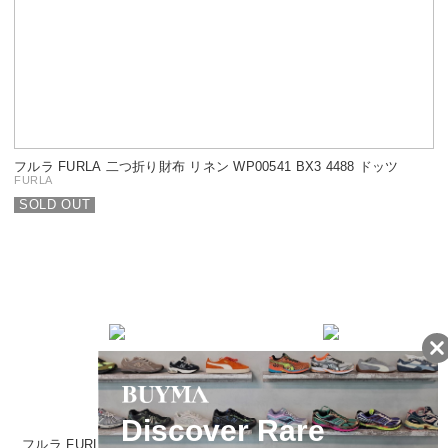
フルラ FURLA 二つ折り財布 リネン WP00541 BX3 4488 ドッツ
FURLA
SOLD OUT
タイムセール
フルラ FURLA 二つ折り財布 イ
フルラ FURLA 二つ折り財布 W