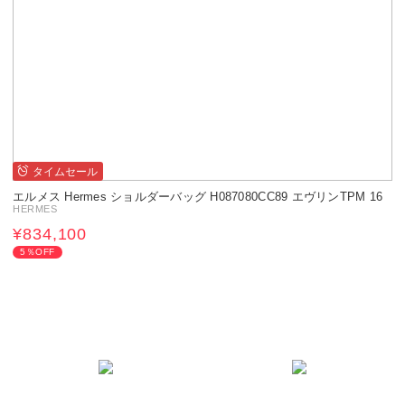
タイムセール
エルメス Hermes ショルダーバッグ H087080CC89 エヴリンTPM 16
HERMES
¥834,100
5％OFF