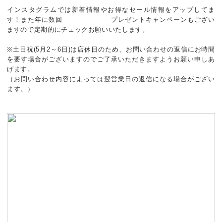
インスタグラムでは新着情報やお得なセール情報をアップしてま
す！また年に数回 プレゼントキャンペーンもござい
ますので定期的にチェックお願いいたします。
※土日祝(5月2～6日)は店休日のため、お問い合わせの返信にお時間
を要す場合がございますのでご了承いただきますようお願い申しあ
げます。
（お問い合わせ内容によっては翌営業日の返信になる場合がござい
ます。）