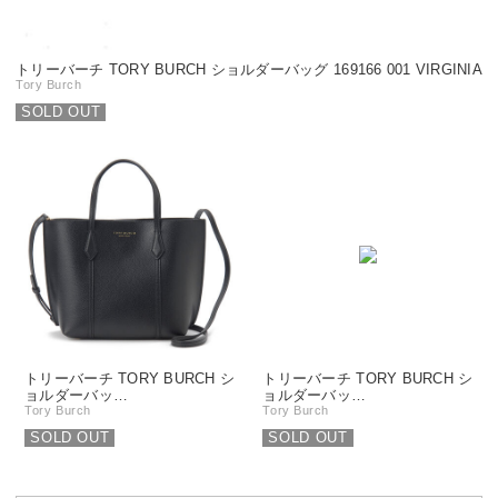
トリーバーチ TORY BURCH ショルダーバッグ 169166 001 VIRGINIA
Tory Burch
SOLD OUT
トリーバーチ TORY BURCH シ
トリーバーチ TORY BURCH シ
ョルダーバッ…
ョルダーバッ…
Tory Burch
Tory Burch
SOLD OUT
SOLD OUT