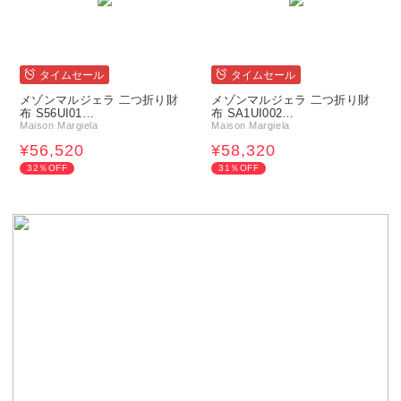
タイムセール
タイムセール
メゾンマルジェラ 二つ折り財
メゾンマルジェラ 二つ折り財
布 S56UI01…
布 SA1UI002…
Maison Margiela
Maison Margiela
¥56,520
¥58,320
32％OFF
31％OFF