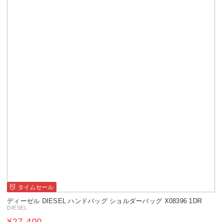
タイムセール
ディーゼル DIESEL ハンドバッグ ショルダーバッグ X08396 1DR
DIESEL
¥27,400