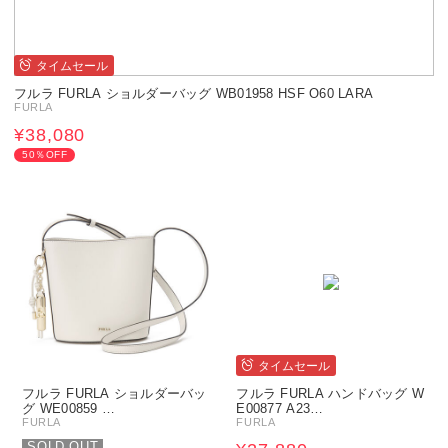
タイムセール
フルラ FURLA ショルダーバッグ WB01958 HSF O60 LARA
FURLA
¥38,080
50％OFF
タイムセール
フルラ FURLA ショルダーバッ
フルラ FURLA ハンドバッグ W
グ WE00859 …
E00877 A23…
FURLA
FURLA
SOLD OUT