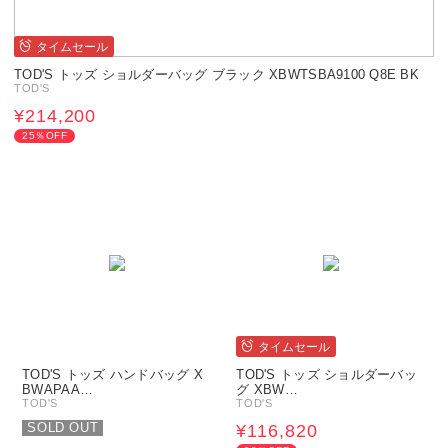
タイムセール
TOD'S トッズ ショルダーバッグ ブラック XBWTSBA9100 Q8E BK
TOD'S
¥214,200
25％OFF
タイムセール
TOD'S トッズ ハンドバッグ X
TOD'S トッズ ショルダーバッ
BWAPAA…
グ XBW…
TOD'S
TOD'S
SOLD OUT
¥116,820