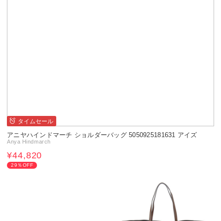
タイムセール
アニヤハインドマーチ ショルダーバッグ 5050925181631 アイズ
Anya Hindmarch
¥44,820
29％OFF