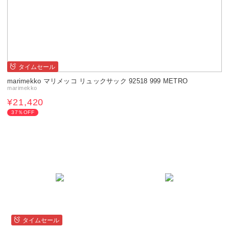
タイムセール
marimekko マリメッコ リュックサック 92518 999 METRO
marimekko
¥21,420
37％OFF
タイムセール