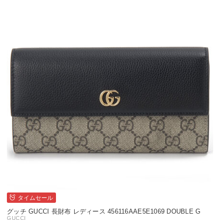
タイムセール
グッチ GUCCI 長財布 レディース 456116AAE5E1069 DOUBLE G
GUCCI