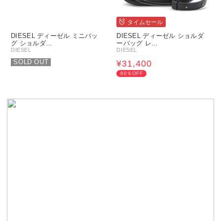
タイムセール
DIESEL ディーゼル ミニバッ
DIESEL ディーゼル ショルダ
グ ショルダ…
ーバッグ レ…
DIESEL
DIESEL
SOLD OUT
¥31,400
60％OFF