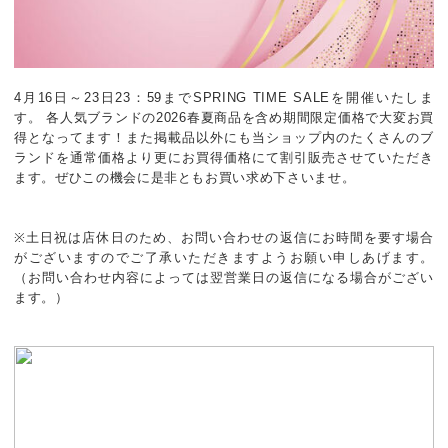
4月16日～23日23：59までSPRING TIME SALEを開催いたしま
す。 各人気ブランドの2026春夏商品を含め期間限定価格で大変お買
得となってます！また掲載品以外にも当ショップ内のたくさんのブ
ランドを通常価格より更にお買得価格にて割引販売させていただき
ます。ぜひこの機会に是非ともお買い求め下さいませ。
※土日祝は店休日のため、お問い合わせの返信にお時間を要す場合
がございますのでご了承いただきますようお願い申しあげます。
（お問い合わせ内容によっては翌営業日の返信になる場合がござい
ます。）