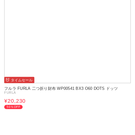
タイムセール
フルラ FURLA 二つ折り財布 WP00541 BX3 O60 DOTS ドッツ
FURLA
¥20,230
50％OFF