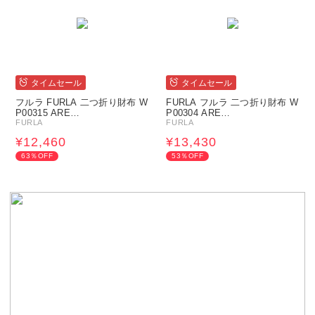
タイムセール
タイムセール
フルラ FURLA 二つ折り財布 W
FURLA フルラ 二つ折り財布 W
P00315 ARE…
P00304 ARE…
FURLA
FURLA
¥12,460
¥13,430
63％OFF
53％OFF