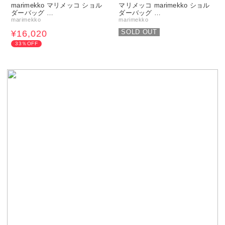
marimekko マリメッコ ショル
マリメッコ marimekko ショル
ダーバッグ …
ダーバッグ …
marimekko
marimekko
SOLD OUT
¥16,020
33％OFF