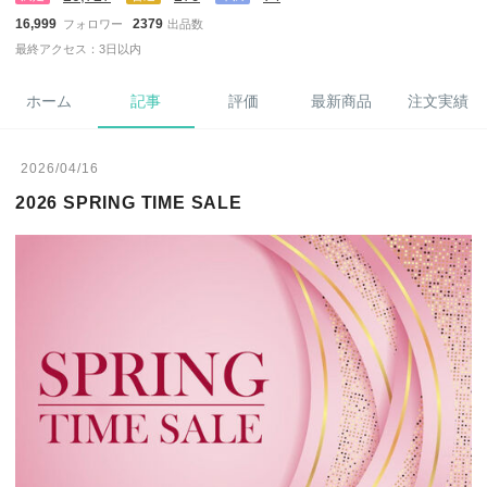
16,999
2379
フォロワー
出品数
最終アクセス：3日以内
ホーム
記事
評価
最新商品
注文実績
2026/04/16
2026 SPRING TIME SALE