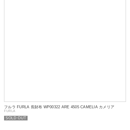
フルラ FURLA 長財布 WP00322 ARE 4505 CAMELIA カメリア
FURLA
SOLD OUT