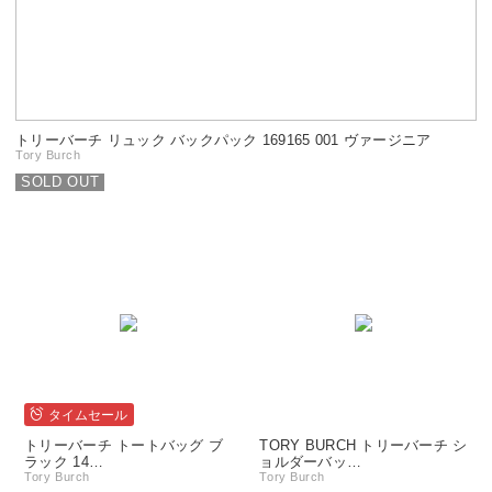
トリーバーチ リュック バックパック 169165 001 ヴァージニア
Tory Burch
SOLD OUT
タイムセール
トリーバーチ トートバッグ ブ
TORY BURCH トリーバーチ シ
ラック 14…
ョルダーバッ…
Tory Burch
Tory Burch