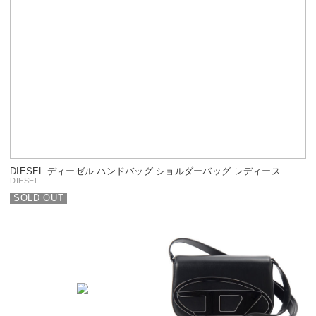
DIESEL ディーゼル ハンドバッグ ショルダーバッグ レディース
DIESEL
SOLD OUT