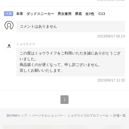
不満
本革 ダッドスニーカー 男女兼用 厚底 全3色 C13
コメントはありません
2023/06/17 06:13
ミョウライフ
この度はミョウライフをご利用いただき誠にありがとうござ
いました。
商品届くのが遅くなって、申し訳ございません。
宜しくお願いいたします。
2023/06/17 11:33
1
BUYMAトップ
パーソナルショッパー： ミョウライフのプロフィール
評価一覧