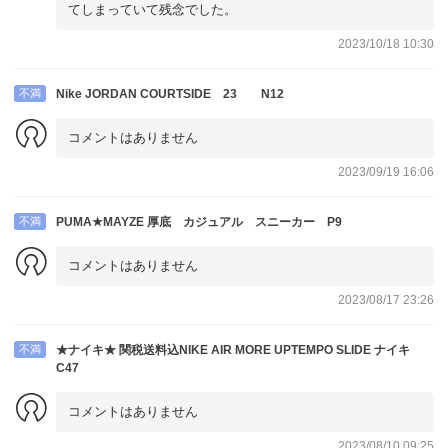
てしまっていて残念でした。
2023/10/18 10:30
不満
Nike JORDAN COURTSIDE 23 N12
コメントはありません
2023/09/19 16:06
不満
PUMA★MAYZE 厚底 カジュアル スニーカー P9
コメントはありません
2023/08/17 23:26
不満
★ナイキ★ 関税送料込NIKE AIR MORE UPTEMPO SLIDE ナイキ
C47
コメントはありません
2023/08/10 09:25