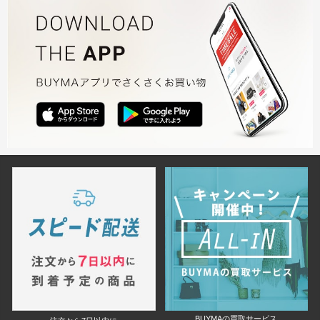
BUYMAの買取サービス