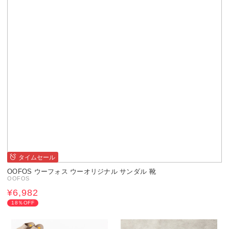
タイムセール
OOFOS ウーフォス ウーオリジナル サンダル 靴
OOFOS
¥6,982
18％OFF