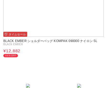
タイムセール
BLACK EMBER ショルダーバッグ KOMPAK 090000 ナイロン 5L
BLACK EMBER
¥12,882
44％OFF