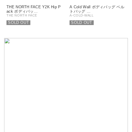
THE NORTH FACE Y2K Hip P
A Cold Wall ボディバッグ ベル
ack ボディバッ…
トバッグ …
THE NORTH FACE
A-COLD-WALL
SOLD OUT
SOLD OUT