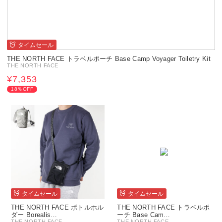
タイムセール
THE NORTH FACE トラベルポーチ Base Camp Voyager Toiletry Kit
THE NORTH FACE
¥7,353
18％OFF
タイムセール
タイムセール
THE NORTH FACE ボトルホル
THE NORTH FACE トラベルポ
ダー Borealis…
ーチ Base Cam…
THE NORTH FACE
THE NORTH FACE