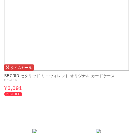
タイムセール
SECRID セクリッド ミニウォレット オリジナル カードケース
SECRID
¥6,091
53％OFF