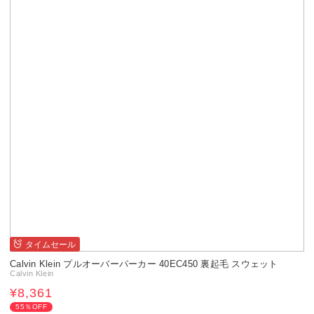
タイムセール
Calvin Klein プルオーバーパーカー 40EC450 裏起毛 スウェット
Calvin Klein
¥8,361
55％OFF