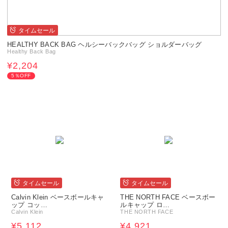
タイムセール
HEALTHY BACK BAG ヘルシーバックバッグ ショルダーバッグ
Healthy Back Bag
¥2,204
5％OFF
タイムセール
タイムセール
Calvin Klein ベースボールキャ
THE NORTH FACE ベースボー
ップ コッ…
ルキャップ ロ…
Calvin Klein
THE NORTH FACE
¥5,112
¥4,921