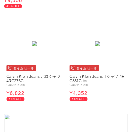
¥9,506
42％OFF
タイムセール
タイムセール
Calvin Klein Jeans ポロシャツ
Calvin Klein Jeans Tシャツ 4R
4RC276G …
C851G 半…
Calvin Klein
Calvin Klein
¥6,822
¥4,352
58％OFF
56％OFF