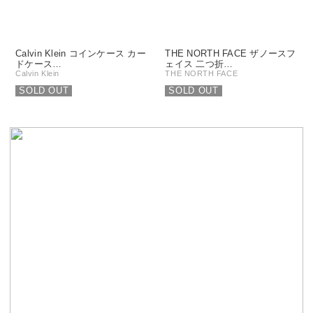
Calvin Klein コインケース カー
THE NORTH FACE ザノースフ
ドケース…
ェイス 二つ折…
Calvin Klein
THE NORTH FACE
SOLD OUT
SOLD OUT