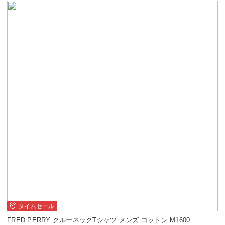
タイムセール
FRED PERRY クルーネックTシャツ メンズ コットン M1600