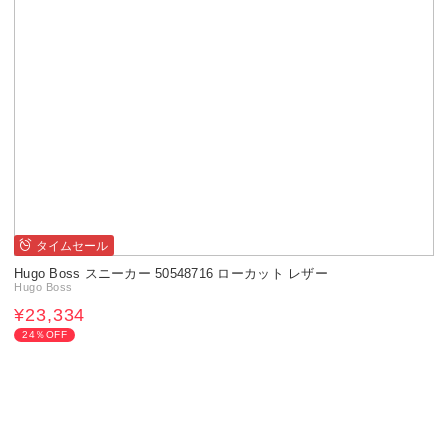
タイムセール
Hugo Boss スニーカー 50548716 ローカット レザー
Hugo Boss
¥23,334
24％OFF