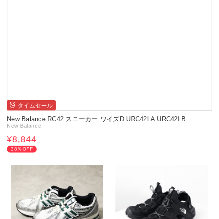
タイムセール
New Balance RC42 スニーカー ワイズD URC42LA URC42LB
New Balance
¥8,844
38％OFF