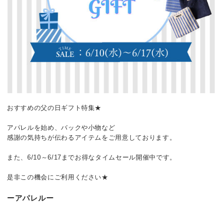
おすすめの父の日ギフト特集★
アパレルを始め、バックや小物など
感謝の気持ちが伝わるアイテムをご用意しております。
また、6/10～6/17までお得なタイムセール開催中です。
是非この機会にご利用ください★
ーアパレルー