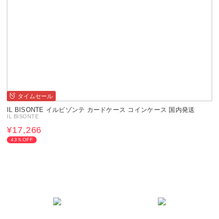
タイムセール
IL BISONTE イルビゾンテ カードケース コインケース 国内発送
IL BISONTE
¥17,266
43％OFF