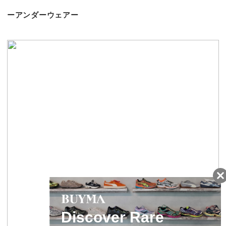
ーアンダーウェアー