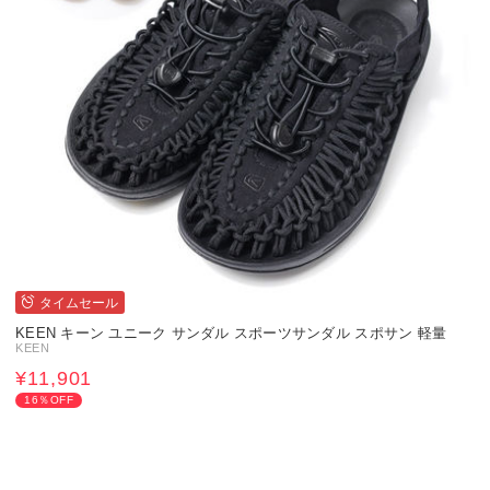
タイムセール
KEEN キーン ユニーク サンダル スポーツサンダル スポサン 軽量
KEEN
¥11,901
16％OFF