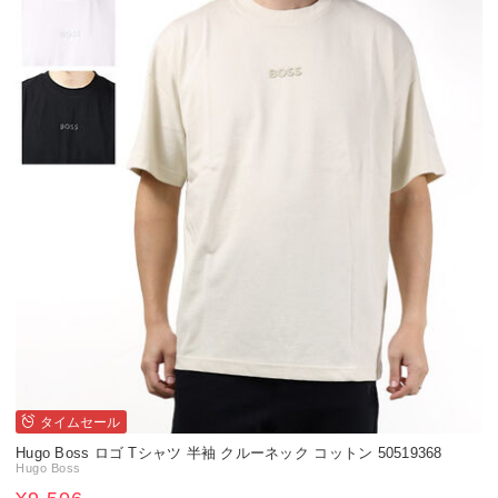
タイムセール
Hugo Boss ロゴ Tシャツ 半袖 クルーネック コットン 50519368
Hugo Boss