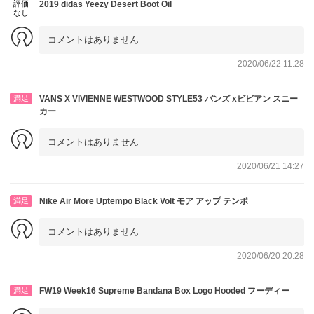
評価
2019 didas Yeezy Desert Boot Oil
なし
コメントはありません
2020/06/22 11:28
満足
VANS X VIVIENNE WESTWOOD STYLE53 バンズ xビビアン スニー
カー
コメントはありません
2020/06/21 14:27
満足
Nike Air More Uptempo Black Volt モア アップ テンポ
コメントはありません
2020/06/20 20:28
満足
FW19 Week16 Supreme Bandana Box Logo Hooded フーディー