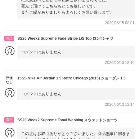
喜んで頂けてこちらもとても嬉しいです。
またご縁がありましたらよろしくお願い致します。
2020/06/15 08:01
満足
SS20 Week2 Supreme Fade Stripe L/S Top ロンTシャツ
コメントはありません
2020/06/13 18:10
評価
15SS Nike Air Jordan 1.5 Retro Chicago (2015) ジョーダン 1.5
なし
コメントはありません
2020/06/13 12:14
満足
SS20 Week2 Supreme Tonal Webbing スウェットショーツ
この度はお取引ありがとうございました。商品無事に届きま