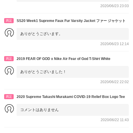
2020/06/23 23:03
満足
SS20 Week1 Supreme Faux Fur Varsity Jacket ファー ジャケット
ありがとうございます。
2020/06/23 12:14
満足
2019 FEAR OF GOD x Nike Air Fear of God T-Shirt White
ありがとうございました！
2020/06/22 22:02
満足
2020 Supreme Takashi Murakami COVID-19 Relief Box Logo Tee
コメントはありません
2020/06/22 11:43