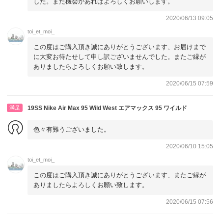
した。また機会があればよろしくお願いします。
2020/06/13 09:05
toi_et_moi_
この度はご購入頂き誠にありがとうございます、お届けまで
に大変お待たせして申し訳ございませんでした。またご縁が
ありましたらよろしくお願い致します。
2020/06/15 07:59
満足
19SS Nike Air Max 95 Wild West エアマックス 95 ワイルド
色々有難うございました。
2020/06/10 15:05
toi_et_moi_
この度はご購入頂き誠にありがとうございます、またご縁が
ありましたらよろしくお願い致します。
2020/06/15 07:56