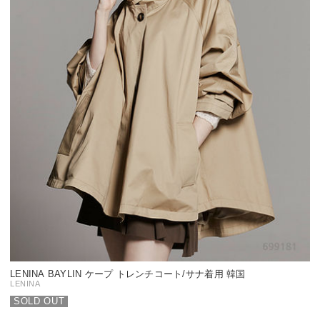
LENINA BAYLIN ケープ トレンチコート/サナ着用 韓国
LENINA
SOLD OUT