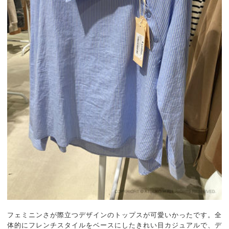
フェミニンさが際立つデザインのトップスが可愛いかったです。全
体的にフレンチスタイルをベースにしたきれい目カジュアルで、デ