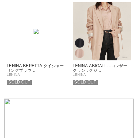
LENINA BERETTA タイシャー
LENINA ABIGAIL エコレザー
リングブラウ…
クラシックジ…
LENINA
LENINA
SOLD OUT
SOLD OUT