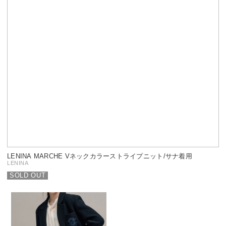
LENINA MARCHE Vネックカラーストライプニット/サナ着用
LENINA
SOLD OUT