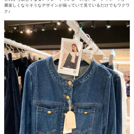
層楽しくなりそうなデザインが揃っていて見ているだけでもワクワ
ク♪