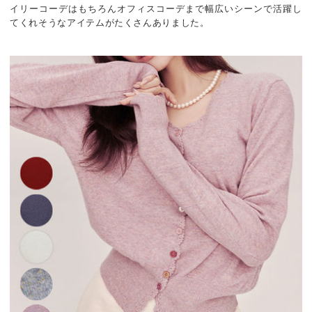
イリーコーデはもちろんオフィスコーデまで幅広いシーンで活躍し
てくれそうなアイテムがたくさんありました。