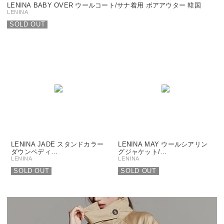
LENINA BABY OVER ウールコート/サナ着用 ボアアウター 韓国
LENINA
SOLD OUT
LENINA JADE スタンドカラー
LENINA MAY ウールシアリン
ダウンペディ…
グジャケット/…
LENINA
LENINA
SOLD OUT
SOLD OUT