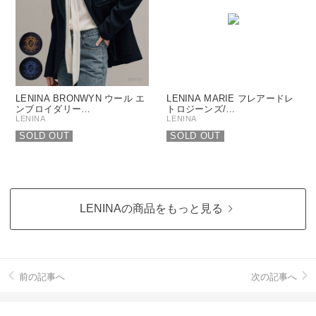
LENINA BRONWYN ウール エ
LENINA MARIE フレアードレ
ンブロイダリー…
トロジーンズ/…
LENINA
LENINA
SOLD OUT
SOLD OUT
LENINAの商品をもっと見る
前の記事へ
次の記事へ