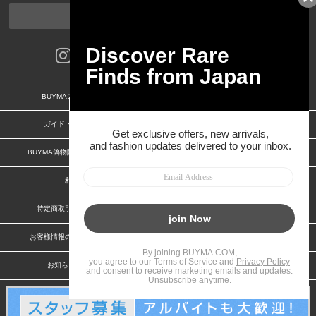
ページトップへ
BUYMAスタートガイド
安心への取り組み
ガイド・お問い合わせ
かんたん購入ガイド
BUYMA偽物販売防止の取り組み
BUYMA CARD
利用規約
プライバシー
特定商取引法に関する表記
特定商取引法に関する表記(出品者)
お客様情報の外部送信について
脆弱性報告
お知らせ(PCサイト)
会社案内