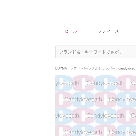
セール
レディース
BUYMAトップ
パーソナルショッパー：candylove