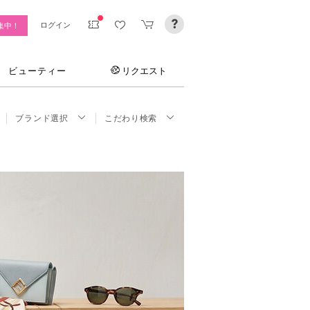
ログイン
集中！
ビューティー
リクエスト
ブランド選択
こだわり検索