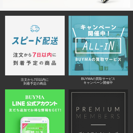
BUYMAの買取サービス
注文から7日以内に
キャンペーン開催中
到着予定の商品