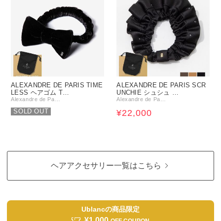
ALEXANDRE DE PARIS TIME
ALEXANDRE DE PARIS SCR
LESS ヘアゴム T…
UNCHIE シュシュ …
Alexandre de Pa…
Alexandre de Pa…
SOLD OUT
¥22,000
ヘアアクセサリー一覧はこちら
Ublancの商品限定
¥1,000
OFF COUPON