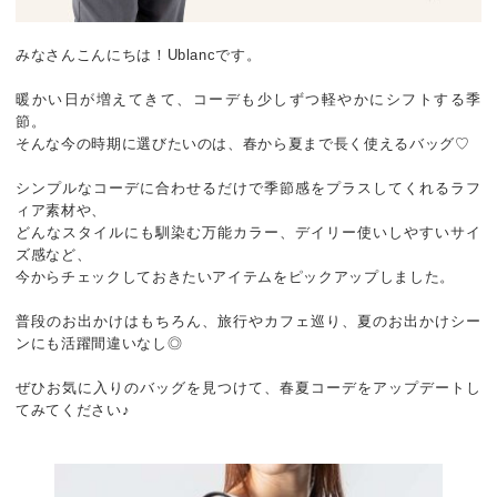
みなさんこんにちは！Ublancです。
暖かい日が増えてきて、コーデも少しずつ軽やかにシフトする季
節。
そんな今の時期に選びたいのは、春から夏まで長く使えるバッグ♡
シンプルなコーデに合わせるだけで季節感をプラスしてくれるラフ
ィア素材や、
どんなスタイルにも馴染む万能カラー、デイリー使いしやすいサイ
ズ感など、
今からチェックしておきたいアイテムをピックアップしました。
普段のお出かけはもちろん、旅行やカフェ巡り、夏のお出かけシー
ンにも活躍間違いなし◎
ぜひお気に入りのバッグを見つけて、春夏コーデをアップデートし
てみてください♪