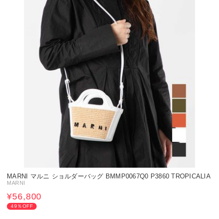
MARNI マルニ ショルダーバッグ BMMP0067Q0 P3860 TROPICALIA
MARNI
¥56,800
49％OFF