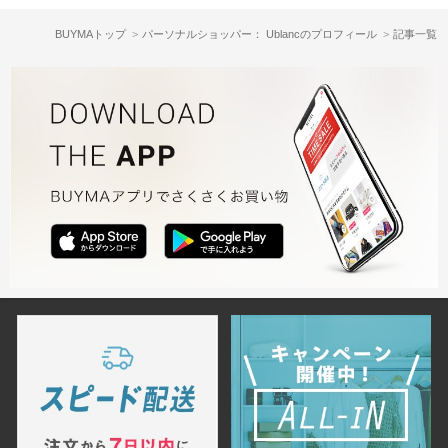
BUYMAトップ
パーソナルショッパー： Ublancのプロフィール
記事一覧