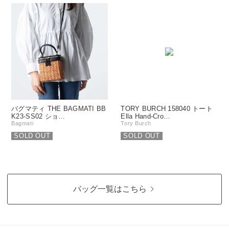
バグマティ THE BAGMATI BB
TORY BURCH 158040 トート
K23-SS02 ショ…
Ella Hand-Cro…
Bagmati
Tory Burch
SOLD OUT
SOLD OUT
バッグ一覧はこちら