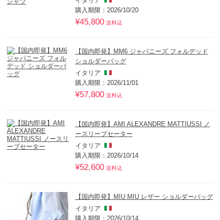
イタリア
購入期限：2026/10/20
¥45,800
送料込
【国内即発】MM6 ジャパニーズ フォルデッド
ショルダーバッグ
イタリア
購入期限：2026/11/01
¥57,800
送料込
【国内即発】AMI ALEXANDRE MATTIUSSI ノ
ースリーブセーター
イタリア
購入期限：2026/10/14
¥52,600
送料込
【国内即発】MIU MIU レザー ショルダーバッグ
イタリア
購入期限：2026/10/14