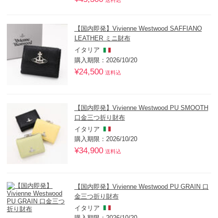
送料込
【国内即発】Vivienne Westwood SAFFIANO
LEATHER ミニ財布
イタリア
購入期限：2026/10/20
¥24,500
送料込
【国内即発】Vivienne Westwood PU SMOOTH
口金三つ折り財布
イタリア
購入期限：2026/10/20
¥34,900
送料込
【国内即発】Vivienne Westwood PU GRAIN 口
金三つ折り財布
イタリア
購入期限：2026/10/20