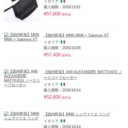
イタリア
購入期限：2026/11/01
¥57,800
送料込
【国内即発】MM6 MM6 × Salomon XT
イタリア
購入期限：2026/10/28
¥57,400
送料込
【国内即発】AMI ALEXANDRE MATTIUSSI ノ
ースリーブセーター
イタリア
購入期限：2026/10/14
¥52,600
送料込
【国内即発】MM6 シュヴァリエ リング
イタリア
購入期限：2026/10/14