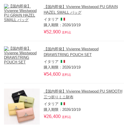
【国内即発】Vivienne Westwood PU GRAIN
HAZEL SMALL バッグ
イタリア
購入期限：2026/10/19
¥52,900
送料込
【国内即発】Vivienne Westwood
DRAWSTRING POUCH SET
イタリア
購入期限：2026/10/19
¥54,600
送料込
【国内即発】Vivienne Westwood PU SMOOTH
三つ折りミニ財布
イタリア
購入期限：2026/10/19
¥26,400
送料込