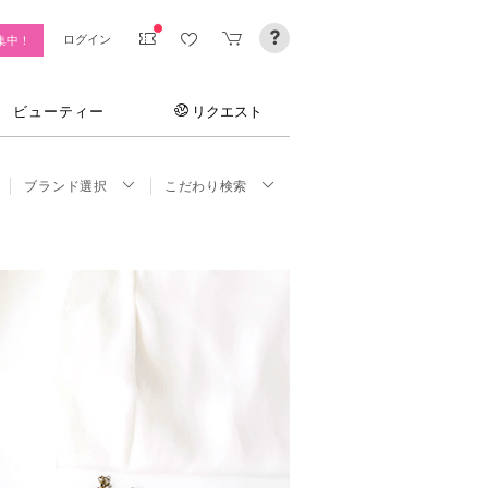
ログイン
集中！
ビューティー
リクエスト
ブランド選択
こだわり検索