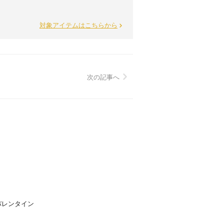
対象アイテムはこちらから
次の記事へ
バレンタイン