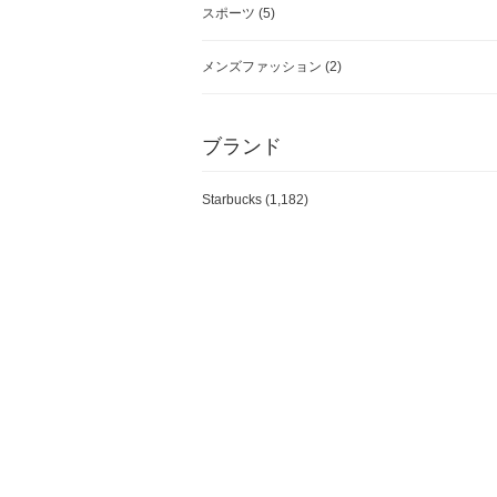
スポーツ
(5)
メンズファッション
(2)
ブランド
Starbucks (1,182)