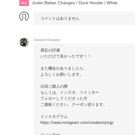
Justin Bieber Changes / Duck Hoodie / White
満足
コメントはありません
SneakerXSneaker
満足の評価
いただけて良かったです！！
また機会がありましたら、
よろしくお願いします。
次回ご購入の際
もしくは、インスタ、ツイッター
フォローしてくださった方
ご連絡ください。クーポン送ります。
インスタグラム
https://www.instagram.com/sneakernytojp
ツィッター