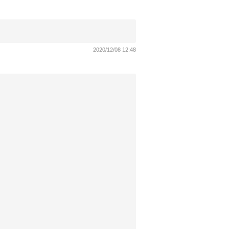
2020/12/08 12:48