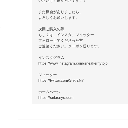
いただけて良かったです！！
また機会がありましたら、
よろしくお願いします。
次回ご購入の際
もしくは、インスタ、ツイッター
フォローしてくださった方
ご連絡ください。クーポン送ります。
インスタグラム
https://www.instagram.com/sneakernytojp
ツィッター
https://twitter.com/SnkrsNY
ホームページ
https://snkrsnyc.com