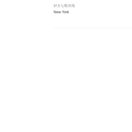
好きな観光地
New York