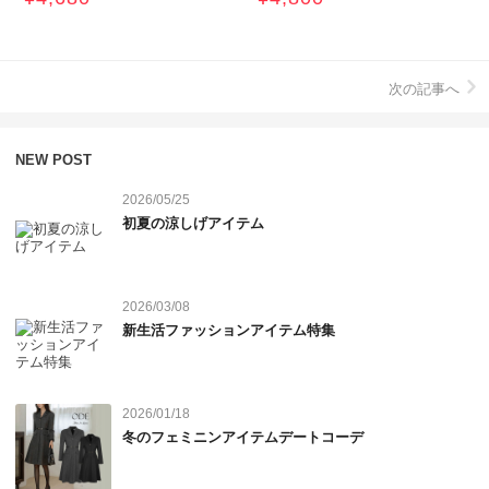
次の記事へ
NEW POST
2026/05/25
初夏の涼しげアイテム
2026/03/08
新生活ファッションアイテム特集
2026/01/18
冬のフェミニンアイテムデートコーデ