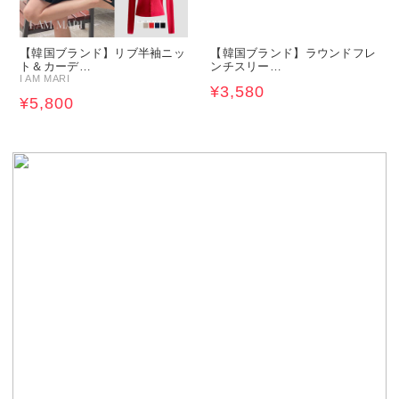
【韓国ブランド】リブ半袖ニッ
【韓国ブランド】ラウンドフレ
ト＆カーデ…
ンチスリー…
I AM MARI
¥3,580
¥5,800