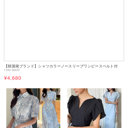
【韓国発ブランド】シャツカラーノースリーブワンピースベルト付
I AM MARI
¥4,680