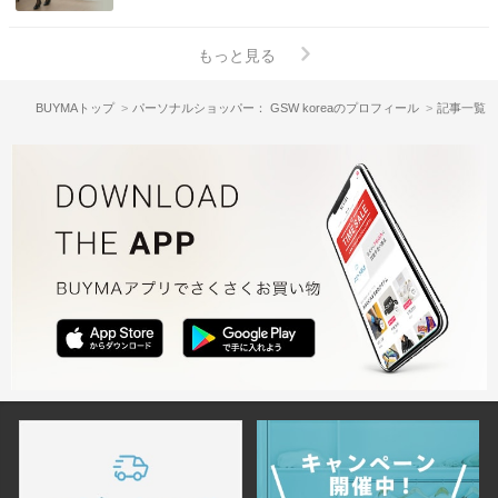
もっと見る
BUYMAトップ
パーソナルショッパー： GSW koreaのプロフィール
記事一覧