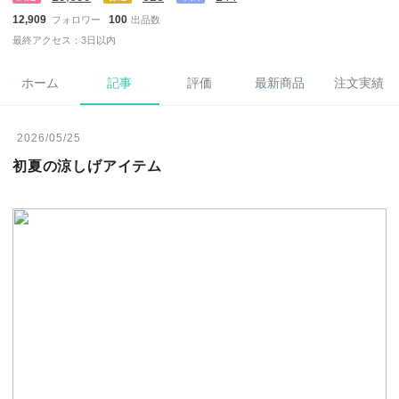
12,909
100
フォロワー
出品数
最終アクセス：3日以内
ホーム
記事
評価
最新商品
注文実績
2026/05/25
初夏の涼しげアイテム