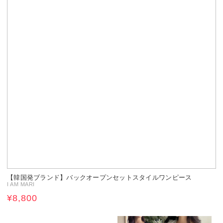
【韓国発ブランド】バックオープンセットスタイルワンピース
I AM MARI
¥8,800