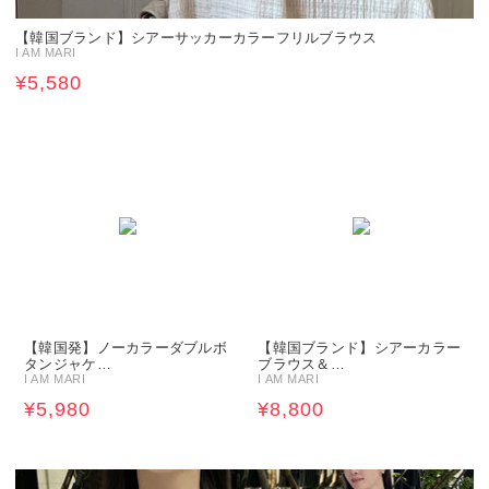
【韓国ブランド】シアーサッカーカラーフリルブラウス
I AM MARI
¥5,580
【韓国発】ノーカラーダブルボ
【韓国ブランド】シアーカラー
タンジャケ…
ブラウス＆…
I AM MARI
I AM MARI
¥5,980
¥8,800