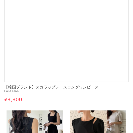
【韓国ブランド】スカラップレースロングワンピース
I AM MARI
¥8,800