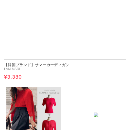
【韓国ブランド】サマーカーディガン
I AM MARI
¥3,380