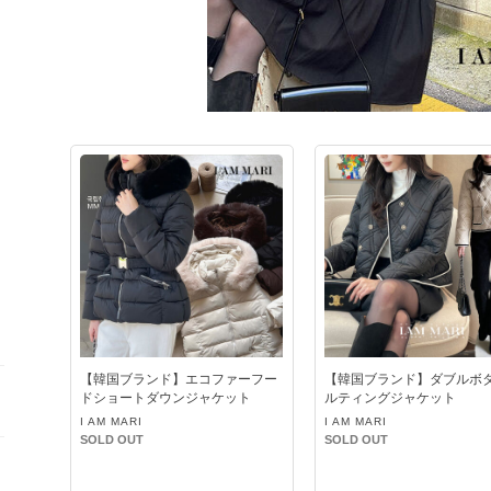
イ
【韓国ブランド】エコファーフー
【韓国ブランド】ダブルボ
ドショートダウンジャケット
ルティングジャケット
I AM MARI
I AM MARI
SOLD OUT
SOLD OUT