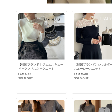
【韓国ブランド】ジュエルキュー
【韓国ブランド】ショルダ
ビックフリルネックニット
スルーレースニット
I AM MARI
I AM MARI
SOLD OUT
SOLD OUT