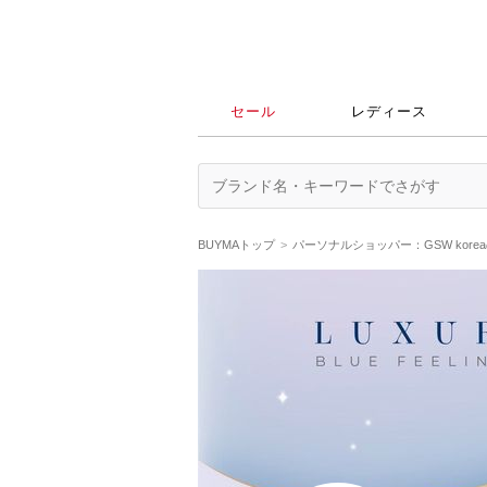
セール
レディース
BUYMAトップ
パーソナルショッパー：GSW kor