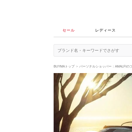
セール
レディース
BUYMAトップ
パーソナルショッパー：AMALFIの