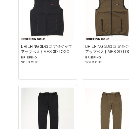
BRIEFING 3Dロゴ 定番ジップ
BRIEFING 3Dロゴ 定番
アップベストMES 3D LOGO V
アップベストMES 3D LO
EST BLACK
EST OLIVE
BRIEFING
BRIEFING
SOLD OUT
SOLD OUT