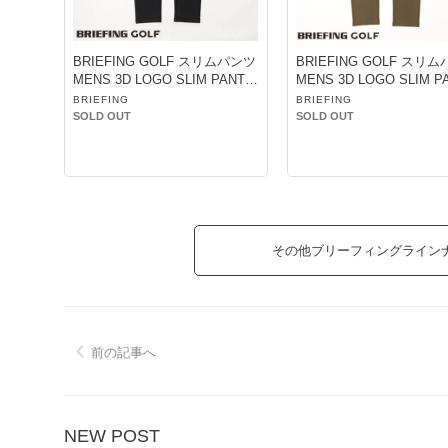
BRIEFING GOLF スリムパンツ
BRIEFING GOLF スリ
MENS 3D LOGO SLIM PANTS
MENS 3D LOGO SLIM P
BLACK
オリーブ
BRIEFING
BRIEFING
SOLD OUT
SOLD OUT
その他ブリーフィングライン
前の記事へ
NEW POST