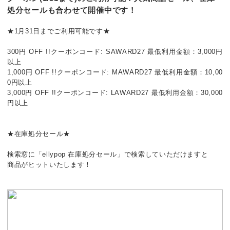
処分セールも合わせて開催中です！
★1月31日までご利用可能です★
300円 OFF !!クーポンコード: SAWARD27 最低利用金額：3,000円
以上
1,000円 OFF !!クーポンコード: MAWARD27 最低利用金額：10,00
0円以上
3,000円 OFF !!クーポンコード: LAWARD27 最低利用金額：30,000
円以上
★在庫処分セール★
検索窓に「ellypop 在庫処分セール」で検索していただけますと
商品がヒットいたします！