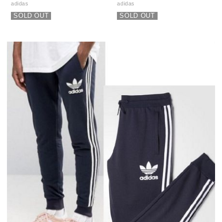
adidas
adidas
SOLD OUT
SOLD OUT