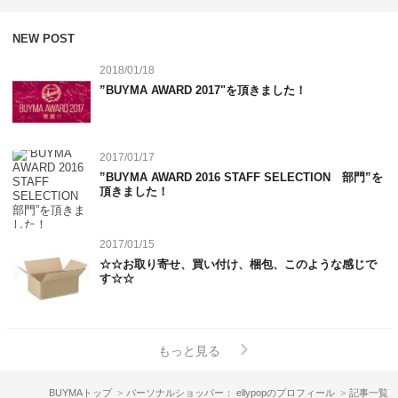
NEW POST
2018/01/18
”BUYMA AWARD 2017"を頂きました！
2017/01/17
”BUYMA AWARD 2016 STAFF SELECTION 部門”を
頂きました！
2017/01/15
☆☆お取り寄せ、買い付け、梱包、このような感じで
す☆☆
もっと見る
BUYMAトップ
パーソナルショッパー： ellypopのプロフィール
記事一覧