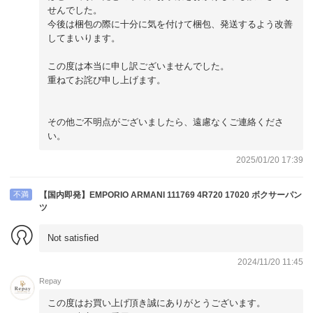
せんでした。
今後は梱包の際に十分に気を付けて梱包、発送するよう改善
してまいります。
この度は本当に申し訳ございませんでした。
重ねてお詫び申し上げます。
その他ご不明点がございましたら、遠慮なくご連絡くださ
い。
2025/01/20 17:39
不満
【国内即発】EMPORIO ARMANI 111769 4R720 17020 ボクサーパン
ツ
Not satisfied
2024/11/20 11:45
Repay
この度はお買い上げ頂き誠にありがとうございます。