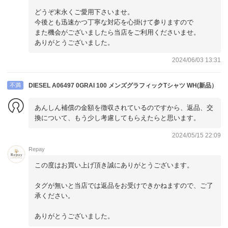
どうぞ末永くご愛用下さいませ。
今後とも迅速かつ丁寧な対応を心掛けて参りますので
また機会がございましたら当店をご利用くださいませ。
ありがとうございました。
2024/06/03 13:31
不満
DIESEL A06497 0GRAI 100 メンズグラフィックTシャツ WH(新品）
あんしん補償の金額を徴収されているのですから、返品、交
換について、もう少し考慮してもらえたらと思います。
2024/05/15 22:09
Repay
この度はお買い上げ頂き誠にありがとうございます。
タグが無いと当店では返品をお受けできかねますので、ご了
承ください。
ありがとうございました。