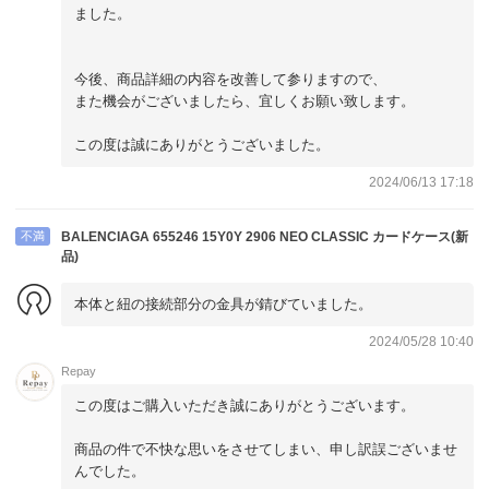
ました。
今後、商品詳細の内容を改善して参りますので、
また機会がございましたら、宜しくお願い致します。
この度は誠にありがとうございました。
2024/06/13 17:18
不満
BALENCIAGA 655246 15Y0Y 2906 NEO CLASSIC カードケース(新
品)
本体と紐の接続部分の金具が錆びていました。
2024/05/28 10:40
Repay
この度はご購入いただき誠にありがとうございます。
商品の件で不快な思いをさせてしまい、申し訳誤ございませ
んでした。