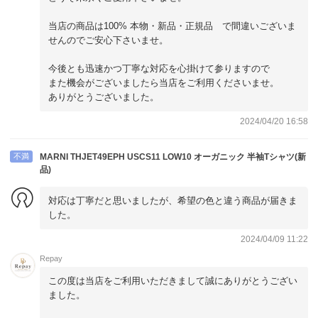
当店の商品は100% 本物・新品・正規品 で間違いございま
せんのでご安心下さいませ。
今後とも迅速かつ丁寧な対応を心掛けて参りますので
また機会がございましたら当店をご利用くださいませ。
ありがとうございました。
2024/04/20 16:58
不満
MARNI THJET49EPH USCS11 LOW10 オーガニック 半袖Tシャツ(新
品)
対応は丁寧だと思いましたが、希望の色と違う商品が届きま
した。
2024/04/09 11:22
Repay
この度は当店をご利用いただきまして誠にありがとうござい
ました。