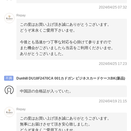
2024/04/25 07:32
Repay
この度はお買い上げ頂き誠にありがとうございます。
どうぞ末永くご愛用下さいませ。
今後とも迅速かつ丁寧な対応を心掛けて参りますので
また機会がございましたら当店をご利用くださいませ。
ありがとうございました。
2024/04/25 17:23
不満
Dunhill DU18F2470CA 001カドガン ビジネスカードケースBK(新品)
中国語の合格証が入っていた。
2024/04/19 21:15
Repay
この度はお買い上げ頂き誠にありがとうございます。
無事にお届けさせて頂き安心致しました。
どうぞ末永くご愛用下さいませ。